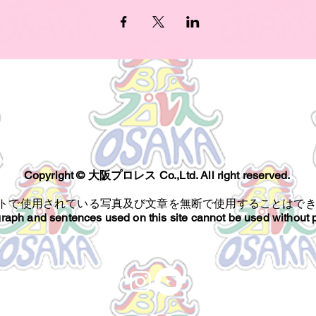
Copyright ©︎ 大阪プロレス Co.,Ltd. All right reserved.
トで使用されている写真及び文章を無断で使用することはで
raph and sentences used on this site cannot be used without 