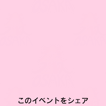
このイベントをシェア