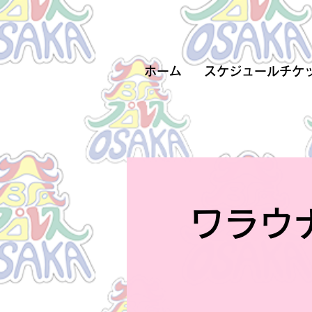
ホーム
スケジュールチケ
ワラウ