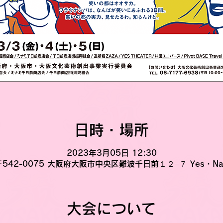
日時・場所
2023年3月05日 12:30
〒542-0075 大阪府大阪市中央区難波千日前１２−７ Yes・Na
大会について