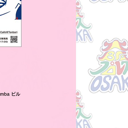
mba ビル