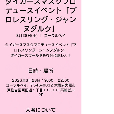
タイガースマスクプロ
デュースイベント「プ
ロレスリング・ジャン
ヌダルク」
3月28日(土)
  |  
コーラルベイ
タイガースマスクプロデュースイベント「プ
ロレスリング・ジャンヌダルク」
タイガースワールドを存分に味わえ！
日時・場所
2026年3月28日 19:00 – 22:00
コーラルベイ, 〒546-0032 大阪府大阪市
東住吉区東田辺１丁目１６−１８ 高崎ビル
2F
大会について