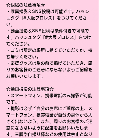
☆観戦の注意事項☆
・写真撮影＆SNS投稿は可能です。ハッシ
ュタグ「#大阪プロレス」をつけてくださ
い。
・動画撮影＆SNS投稿は条件付きで可能で
す。ハッシュタグ「#大阪プロレス」をつけ
てください。
・ゴミは所定の場所に捨てていただくか、持
ち帰りください。
・応援グッズは胸の前で掲げていただき、周
りのお客様のご迷惑にならないようご配慮を
お願いいたします。
☆動画撮影の注意事項☆
・スマートフォン、携帯電話のみ撮影が可能
です。
・撮影は必ずご自分のお席にご着席の上、ス
マートフォン、携帯電話が自分の身体から大
きく出ないよう、また、周りのお客様のご迷
惑にならないように配慮をお願いいたしま
す。三脚や自撮り棒などの使用は禁止となり