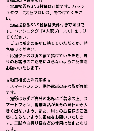
☆観戦の注意事項☆
・写真撮影＆SNS投稿は可能です。ハッシ
ュタグ「#大阪プロレス」をつけてくださ
い。
・動画撮影＆SNS投稿は条件付きで可能で
す。ハッシュタグ「#大阪プロレス」をつけ
てください。
・ゴミは所定の場所に捨てていただくか、持
ち帰りください。
・応援グッズは胸の前で掲げていただき、周
りのお客様のご迷惑にならないようご配慮を
お願いいたします。
☆動画撮影の注意事項☆
・スマートフォン、携帯電話のみ撮影が可能
です。
・撮影は必ずご自分のお席にご着席の上、ス
マートフォン、携帯電話が自分の身体から大
きく出ないよう、また、周りのお客様のご迷
惑にならないように配慮をお願いいたしま
す。三脚や自撮り棒などの使用は禁止となり
ます。