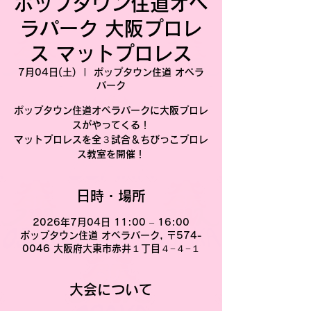
ポップタウン住道オペ
ラパーク 大阪プロレ
ス マットプロレス
7月04日(土)
  |  
ポップタウン住道 オペラ
パーク
ポップタウン住道オペラパークに大阪プロレ
スがやってくる！
マットプロレスを全３試合＆ちびっこプロレ
ス教室を開催！
日時・場所
2026年7月04日 11:00 – 16:00
ポップタウン住道 オペラパーク, 〒574-
0046 大阪府大東市赤井１丁目４−４−１
大会について