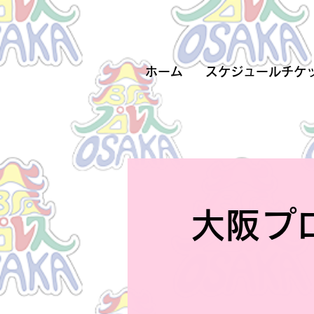
ホーム
スケジュールチケ
大阪プ