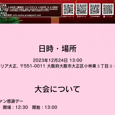
日時・場所
2023年12月24日 13:00
リア大正, 〒551-0011 大阪府大阪市大正区小林東３丁目３
大会について
ァン感謝デー
開場：12:30　開始：13:00