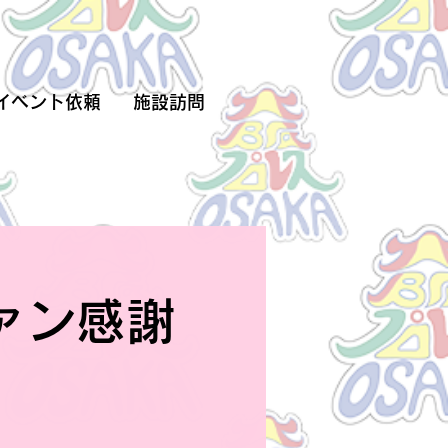
イベント依頼
施設訪問
ァン感謝