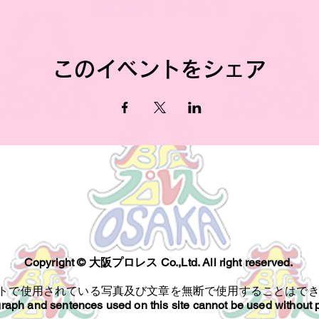
このイベントをシェア
Copyright ©︎ 大阪プロレス Co.,Ltd. All right reserved.
トで使用されている写真及び文章を無断で使用することはで
raph and sentences used on this site cannot be used without 