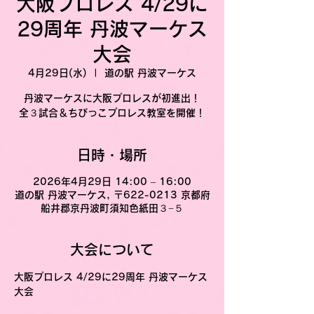
大阪プロレス 4/29に
29周年 丹波マーケス
大会
4月29日(水)
  |  
道の駅 丹波マーケス
丹波マーケスに大阪プロレスが初進出！
全３試合＆ちびっこプロレス教室を開催！
日時・場所
2026年4月29日 14:00 – 16:00
道の駅 丹波マーケス, 〒622-0213 京都府
船井郡京丹波町須知色紙田３−５
大会について
大阪プロレス 4/29に29周年 丹波マーケス
大会