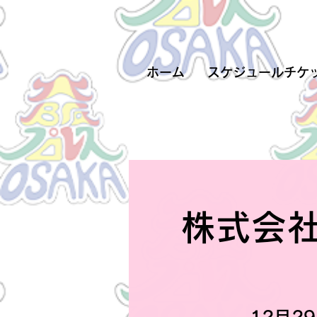
ホーム
スケジュールチケ
株式会社