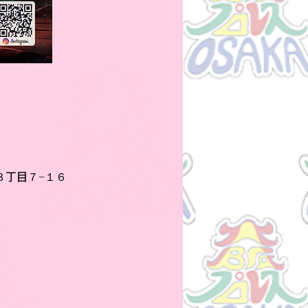
島３丁目７−１６