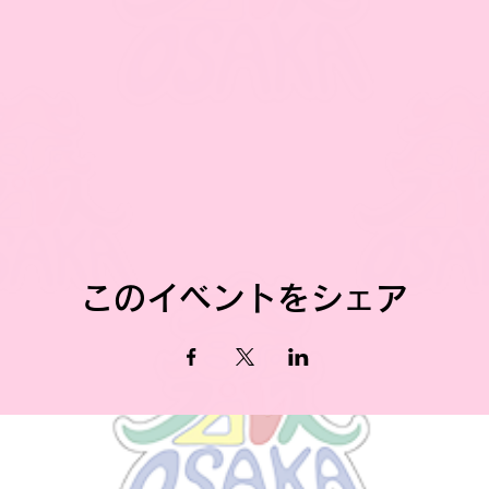
このイベントをシェア