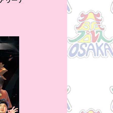
ブアリーナ