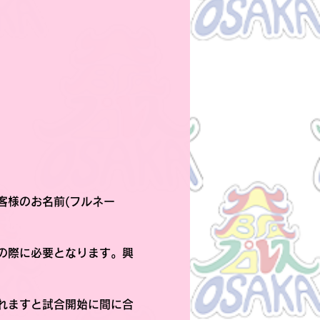
客様のお名前(フルネー
の際に必要となります。興
れますと試合開始に間に合