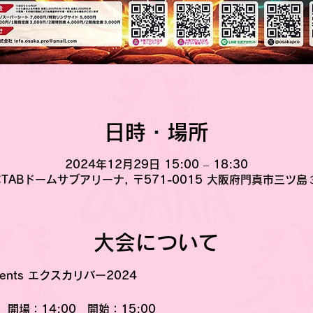
日時・場所
2024年12月29日 15:00 – 18:30
TABドームサブアリーナ, 〒571-0015 大阪府門真市三ツ
大会について
nts エクスカリバー2024
開場：14:00　開始：15:00