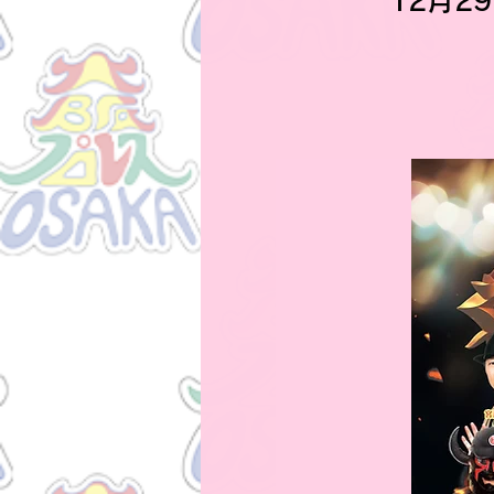
12月29