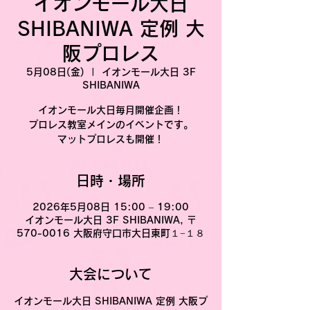
イオンモール大日
SHIBANIWA 定例 大
阪プロレス
5月08日(金)
  |  
イオンモール大日 3F
SHIBANIWA
イオンモール大日毎月開催企画！
プロレス教室メインのイベントです。
マットプロレスも開催！
日時・場所
2026年5月08日 15:00 – 19:00
イオンモール大日 3F SHIBANIWA, 〒
570-0016 大阪府守口市大日東町１−１８
大会について
イオンモール大日 SHIBANIWA 定例 大阪プ