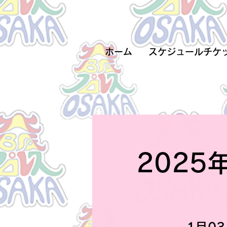
ホーム
スケジュールチケ
2025