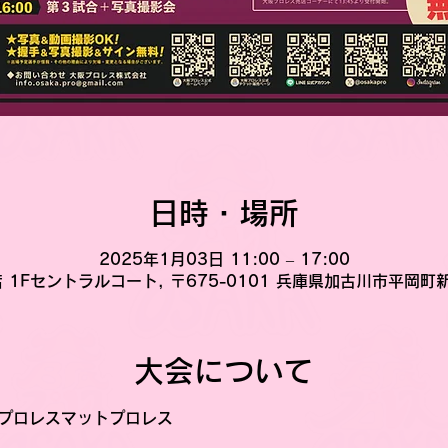
日時・場所
2025年1月03日 11:00 – 17:00
 1Fセントラルコート, 〒675-0101 兵庫県加古川市平岡町
大会について
阪プロレスマットプロレス