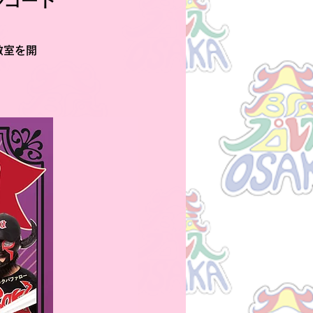
ルコート
教室を開