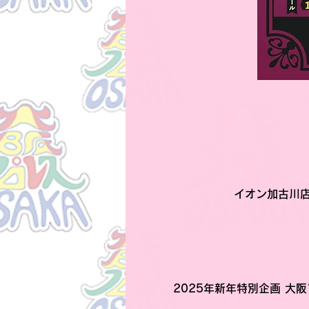
イオン加古川店
2025年新年特別企画 大