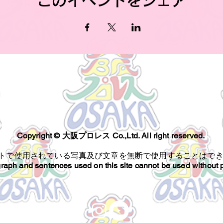
このイベントをシェア
Copyright ©︎ 大阪プロレス Co.,Ltd. All right reserved.
トで使用されている写真及び文章を無断で使用することはで
raph and sentences used on this site cannot be used without 