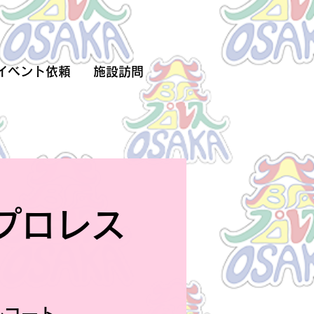
イベント依頼
施設訪問
阪プロレス