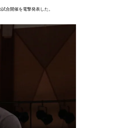
の試合開催を電撃発表した。