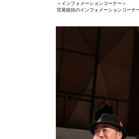
＜インフォメーションコーナー＞
宮尾統括のインフォメーションコーナー