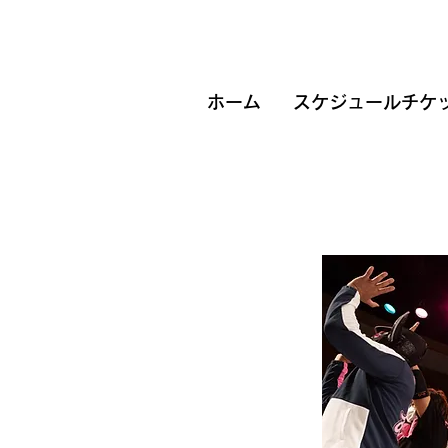
ホーム
スケジュールチケ