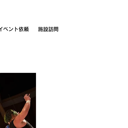
イベント依頼
施設訪問