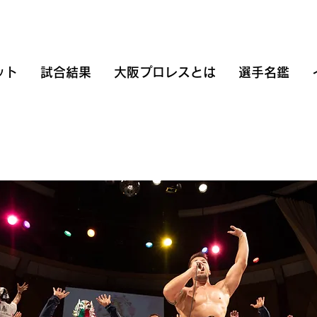
ット
試合結果
大阪プロレスとは
選手名鑑