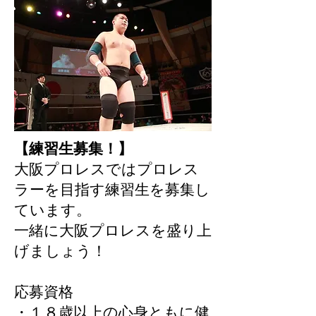
【練習生募集！】
大阪プロレスではプロレス
ラーを目指す練習生を募集し
ています。
一緒に大阪プロレスを盛り上
げましょう！
応募資格
・１８歳以上の心身ともに健